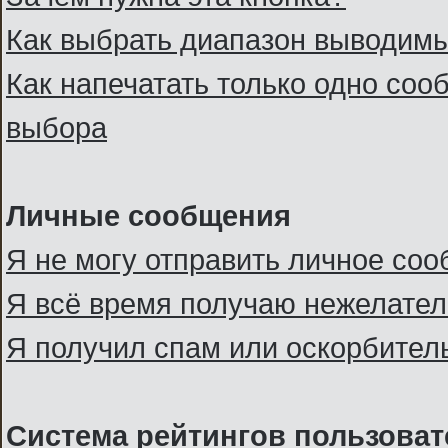
Как выбрать диапазон выводим
Как напечатать только одно со
выбора
Личные сообщения
Я не могу отправить личное со
Я всё время получаю нежелате
Я получил спам или оскорбительн
Система рейтингов пользоват