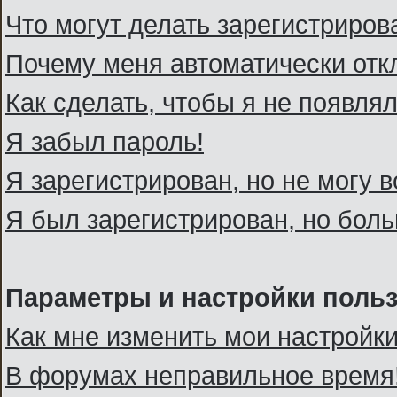
Что могут делать зарегистриро
Почему меня автоматически отк
Как сделать, чтобы я не появля
Я забыл пароль!
Я зарегистрирован, но не могу в
Я был зарегистрирован, но боль
Параметры и настройки поль
Как мне изменить мои настройк
В форумах неправильное время