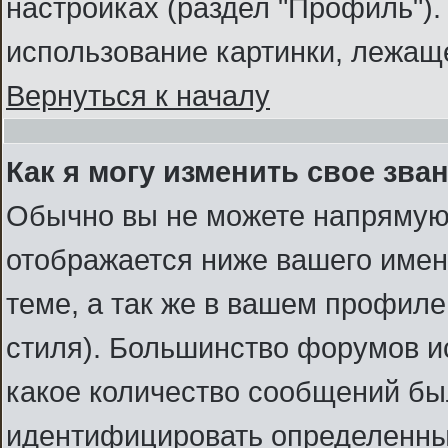
настройках (раздел "Профиль")
использование картинки, лежаще
Вернуться к началу
Как я могу изменить свое зва
Обычно вы не можете напрямую 
отображается ниже вашего имен
теме, а так же в вашем профиле
стиля). Большинство форумов и
какое количество сообщений бы
идентифицировать определенны