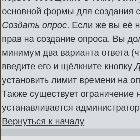
основной формы для создания 
Создать опрос
. Если же вы её н
прав на создание опроса. Вы до
минимум два варианта ответа (ч
введите его и щёлкните кнопку
Д
установить лимит времени на оп
Также существует ограничение н
устанавливается администратор
Вернуться к началу