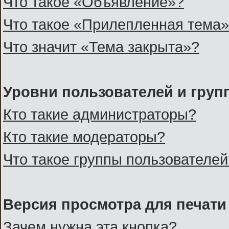
Что такое «Объявление»?
Что такое «Прилепленная тема
Что значит «Тема закрыта»?
Уровни пользователей и груп
Кто такие администраторы?
Кто такие модераторы?
Что такое группы пользователей
Версия просмотра для печати
Зачем нужна эта кнопка?