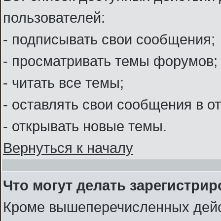
пользователей:
- подписывать свои сообщения;
- просматривать темы форумов;
- читать все темы;
- оставлять свои сообщения в о
- открывать новые темы.
Вернуться к началу
Что могут делать зарегистри
Кроме вышеперечисленных дейс