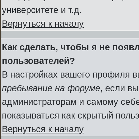
университете и т.д.
Вернуться к началу
Как сделать, чтобы я не появ
пользователей?
В настройках вашего профиля 
пребывание на форуме
, если в
администраторам и самому себе
показываться как скрытый польз
Вернуться к началу