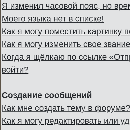
Я изменил часовой пояс, но вре
Моего языка нет в списке!
Как я могу поместить картинку 
Как я могу изменить свое звани
Когда я щёлкаю по ссылке «Отпр
войти?
Создание сообщений
Как мне создать тему в форуме
Как я могу редактировать или 