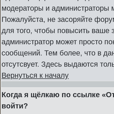
модераторы и администраторы м
Пожалуйста, не засоряйте фор
для того, чтобы повысить ваше 
администратор может просто по
сообщений. Тем более, что в д
отсутсвует. Здесь выдаются тол
Вернуться к началу
Когда я щёлкаю по ссылке «От
войти?