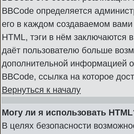
BBCode определяется администр
его в каждом создаваемом вами
HTML, тэги в нём заключаются в к
даёт пользователю больше возм
дополнительной информацией о
BBCode, ссылка на которое дос
Вернуться к началу
Могу ли я использовать HTML
В целях безопасности возможно