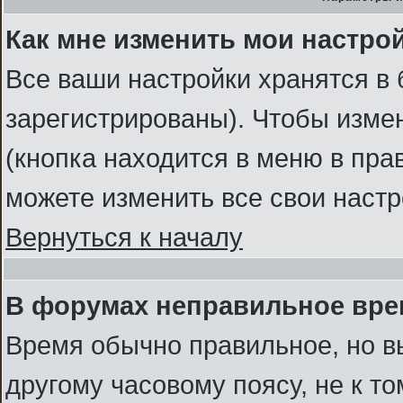
Как мне изменить мои настро
Все ваши настройки хранятся в 
зарегистрированы). Чтобы измен
(кнопка находится в меню в пра
можете изменить все свои наст
Вернуться к началу
В форумах неправильное вре
Время обычно правильное, но в
другому часовому поясу, не к то