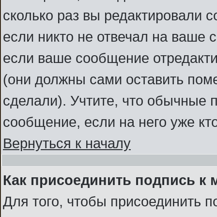
сколько раз вы редактировали с
если никто не отвечал на ваше 
если ваше сообщение отредакт
(они должны сами оставить помет
сделали). Учтите, что обычные 
сообщение, если на него уже кто
Вернуться к началу
Как присоединить подпись к
Для того, чтобы присоединить п