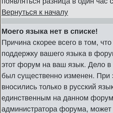
появляться разница в один час
Вернуться к началу
Моего языка нет в списке!
Причина скорее всего в том, чт
поддержку вашего языка в форум
этот форум на ваш язык. Дело в
был существенно изменен. При
вносились только в русский язы
единственным на данном форуме
администратора форума, может 