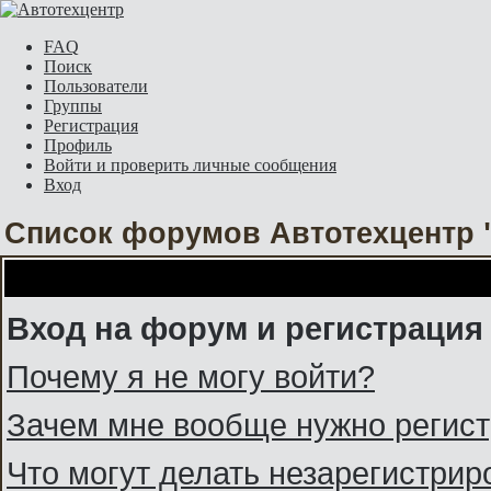
FAQ
Поиск
Пользователи
Группы
Регистрация
Профиль
Войти и проверить личные сообщения
Вход
Список форумов Автотехцентр 
Вход на форум и регистрация
Почему я не могу войти?
Зачем мне вообще нужно регис
Что могут делать незарегистри