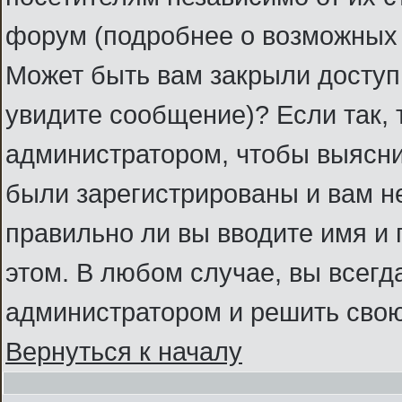
форум (подробнее о возможных 
Может быть вам закрыли доступ 
увидите сообщение)? Если так, 
администратором, чтобы выясни
были зарегистрированы и вам не
правильно ли вы вводите имя и
этом. В любом случае, вы всегд
администратором и решить свою
Вернуться к началу