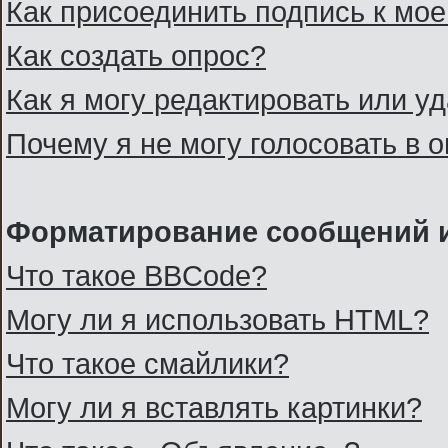
Как присоединить подпись к м
Как создать опрос?
Как я могу редактировать или у
Почему я не могу голосовать в 
Форматирование сообщений и
Что такое BBCode?
Могу ли я использовать HTML?
Что такое смайлики?
Могу ли я вставлять картинки?