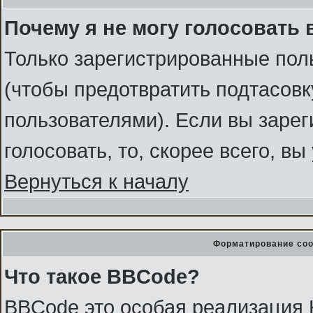
Почему я не могу голосовать 
Только зарегистрированные поль
(чтобы предотвратить подтасов
пользователями). Если вы зарег
голосовать, то, скорее всего, в
Вернуться к началу
Форматирование соо
Что такое BBCode?
BBCode это особая реализация