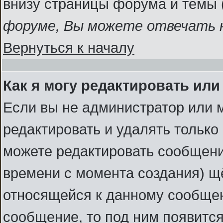
внизу страницы форума и темы 
форуме, Вы можете отвечать н
Вернуться к началу
Как я могу редактировать ил
Если вы не администратор или 
редактировать и удалять тольк
можете редактировать сообщение
времени с момента создания) щ
относящейся к данному сообщен
сообщение, то под ним появитс