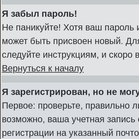
Я забыл пароль!
Не паникуйте! Хотя ваш пароль 
может быть присвоен новый. Для
следуйте инструкциям, и скоро 
Вернуться к началу
Я зарегистрирован, но не мог
Первое: проверьте, правильно л
возможно, ваша учетная запись 
регистрации на указанный почт