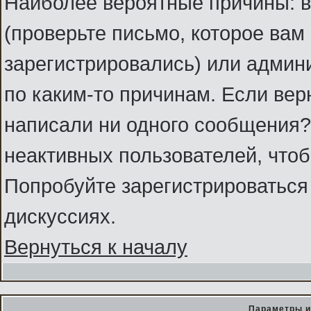
Наиболее вероятные причины: в
(проверьте письмо, которое вам
зарегистрировались) или админ
по каким-то причинам. Если вер
написали ни одного сообщения?
неактивных пользователей, что
Попробуйте зарегистрироваться 
дискуссиях.
Вернуться к началу
Параметры и