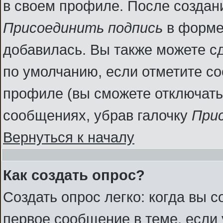
в своем профиле. После создан
Присоединить подпись
в форме
добавилась. Вы также можете с
по умолчанию, если отметите с
профиле (вы сможете отключать
сообщениях, убрав галочку
При
Вернуться к началу
Как создать опрос?
Создать опрос легко: когда вы с
первое сообщение в теме, если у