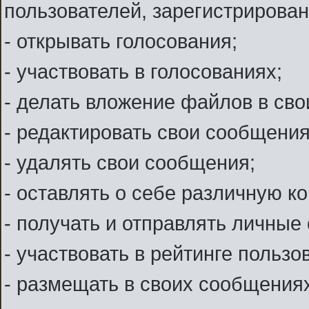
пользователей, зарегистрирова
- открывать голосования;
- участвовать в голосованиях;
- делать вложение файлов в св
- редактировать свои сообщения
- удалять свои сообщения;
- оставлять о себе различную 
- получать и отправлять личные
- участвовать в рейтинге пользо
- размещать в своих сообщениях