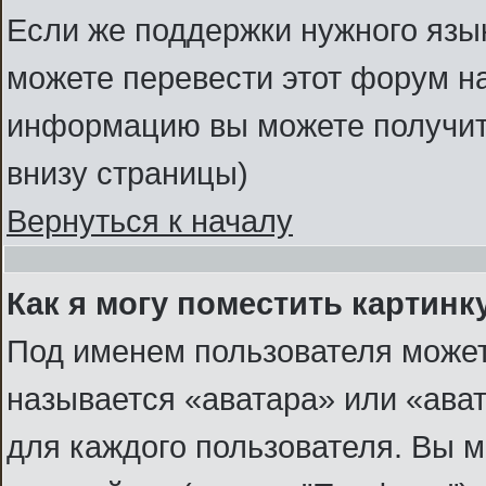
Если же поддержки нужного язык
можете перевести этот форум н
информацию вы можете получить
внизу страницы)
Вернуться к началу
Как я могу поместить картин
Под именем пользователя может
называется «аватара» или «ава
для каждого пользователя. Вы м