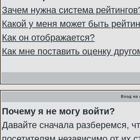
Зачем нужна система рейтингов
Какой у меня может быть рейтин
Как он отображается?
Как мне поставить оценку друг
Вход на
Почему я не могу войти?
Давайте сначала разберемся, ч
посетителям независимо от их с