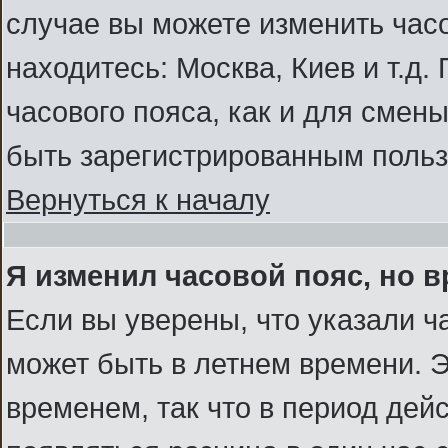
случае вы можете изменить часо
находитесь: Москва, Киев и т.д.
часового пояса, как и для смен
быть зарегистрированным польз
Вернуться к началу
Я изменил часовой пояс, но 
Если вы уверены, что указали ч
может быть в летнем времени. Э
временем, так что в период дей