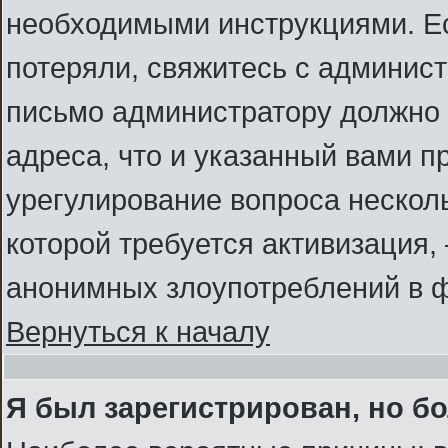
необходимыми инструкциями. Ес
потеряли, свяжитесь с админис
письмо администратору должно б
адреса, что и указанный вами п
урегулирование вопроса несколь
которой требуется активизация
анонимных злоупотреблений в 
Вернуться к началу
Я был зарегистрирован, но бо