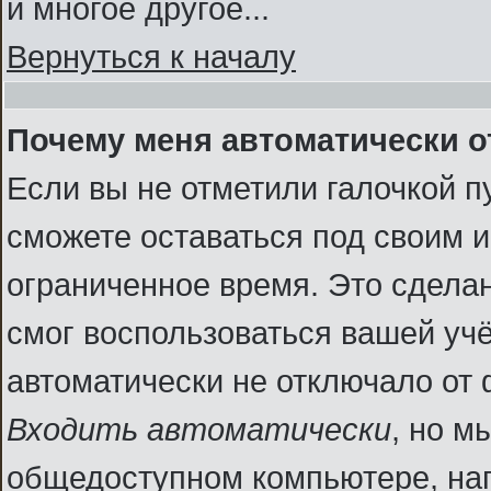
и многое другое...
Вернуться к началу
Почему меня автоматически 
Если вы не отметили галочкой п
сможете оставаться под своим 
ограниченное время. Это сделан
смог воспользоваться вашей учё
автоматически не отключало от
Входить автоматически
, но м
общедоступном компьютере, нап