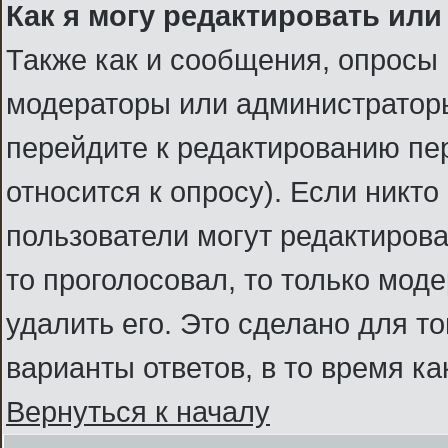
Как я могу редактировать или
Также как и сообщения, опросы 
модераторы или администраторы
перейдите к редактированию пер
относится к опросу). Если никто
пользователи могут редактироват
то проголосовал, то только мод
удалить его. Это сделано для т
варианты ответов, в то время к
Вернуться к началу