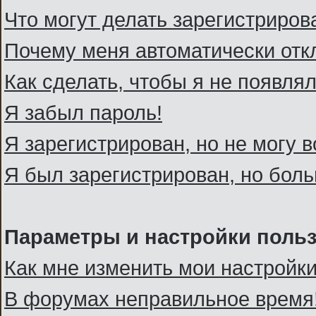
Что могут делать зарегистриро
Почему меня автоматически отк
Как сделать, чтобы я не появля
Я забыл пароль!
Я зарегистрирован, но не могу в
Я был зарегистрирован, но боль
Параметры и настройки поль
Как мне изменить мои настройк
В форумах неправильное время