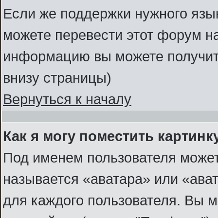
Если же поддержки нужного язык
можете перевести этот форум н
информацию вы можете получить
внизу страницы)
Вернуться к началу
Как я могу поместить картин
Под именем пользователя может
называется «аватара» или «ава
для каждого пользователя. Вы м