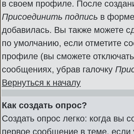
в своем профиле. После создан
Присоединить подпись
в форме
добавилась. Вы также можете с
по умолчанию, если отметите с
профиле (вы сможете отключать
сообщениях, убрав галочку
При
Вернуться к началу
Как создать опрос?
Создать опрос легко: когда вы с
первое сообщение в теме, если у