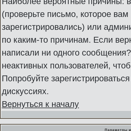
Наиболее вероятные причины: в
(проверьте письмо, которое вам
зарегистрировались) или админ
по каким-то причинам. Если вер
написали ни одного сообщения?
неактивных пользователей, что
Попробуйте зарегистрироваться 
дискуссиях.
Вернуться к началу
Параметры и