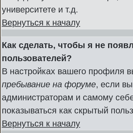
университете и т.д.
Вернуться к началу
Как сделать, чтобы я не появ
пользователей?
В настройках вашего профиля 
пребывание на форуме
, если в
администраторам и самому себе
показываться как скрытый польз
Вернуться к началу