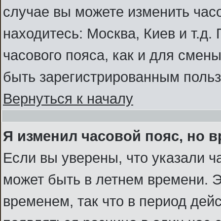
случае вы можете изменить часо
находитесь: Москва, Киев и т.д.
часового пояса, как и для смен
быть зарегистрированным польз
Вернуться к началу
Я изменил часовой пояс, но 
Если вы уверены, что указали ч
может быть в летнем времени. Э
временем, так что в период дей