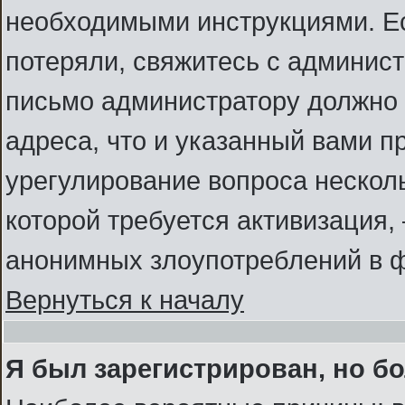
необходимыми инструкциями. Ес
потеряли, свяжитесь с админис
письмо администратору должно б
адреса, что и указанный вами п
урегулирование вопроса несколь
которой требуется активизация
анонимных злоупотреблений в 
Вернуться к началу
Я был зарегистрирован, но бо