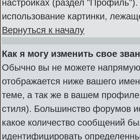
настройках (раздел "Профиль")
использование картинки, лежаще
Вернуться к началу
Как я могу изменить свое зва
Обычно вы не можете напрямую 
отображается ниже вашего имен
теме, а так же в вашем профиле
стиля). Большинство форумов и
какое количество сообщений бы
идентифицировать определенны