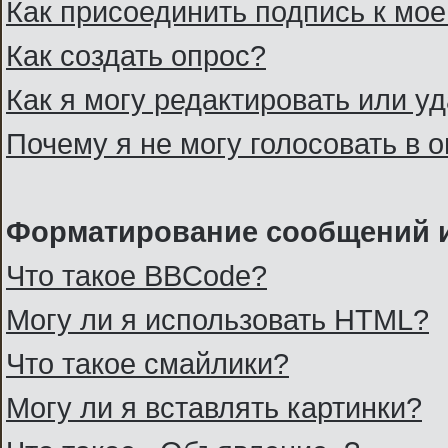
Как присоединить подпись к м
Как создать опрос?
Как я могу редактировать или у
Почему я не могу голосовать в 
Форматирование сообщений и
Что такое BBCode?
Могу ли я использовать HTML?
Что такое смайлики?
Могу ли я вставлять картинки?