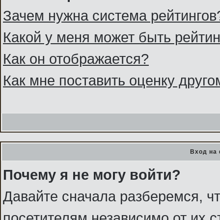
Зачем нужна система рейтингов
Какой у меня может быть рейтин
Как он отображается?
Как мне поставить оценку друг
Вход на
Почему я не могу войти?
Давайте сначала разберемся, ч
посетителям независимо от их с