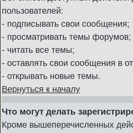
пользователей:
- подписывать свои сообщения;
- просматривать темы форумов;
- читать все темы;
- оставлять свои сообщения в о
- открывать новые темы.
Вернуться к началу
Что могут делать зарегистри
Кроме вышеперечисленных дейс