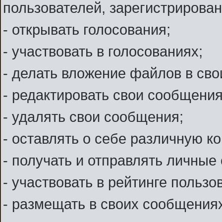
пользователей, зарегистрирова
- открывать голосования;
- участвовать в голосованиях;
- делать вложение файлов в св
- редактировать свои сообщения
- удалять свои сообщения;
- оставлять о себе различную 
- получать и отправлять личные
- участвовать в рейтинге пользо
- размещать в своих сообщениях