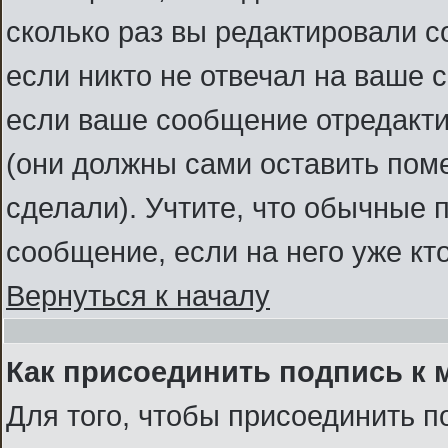
сколько раз вы редактировали с
если никто не отвечал на ваше 
если ваше сообщение отредакт
(они должны сами оставить помет
сделали). Учтите, что обычные 
сообщение, если на него уже кто
Вернуться к началу
Как присоединить подпись к
Для того, чтобы присоединить п