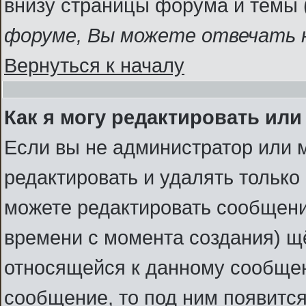
внизу страницы форума и темы 
форуме, Вы можете отвечать н
Вернуться к началу
Как я могу редактировать ил
Если вы не администратор или 
редактировать и удалять тольк
можете редактировать сообщение
времени с момента создания) щ
относящейся к данному сообщен
сообщение, то под ним появитс