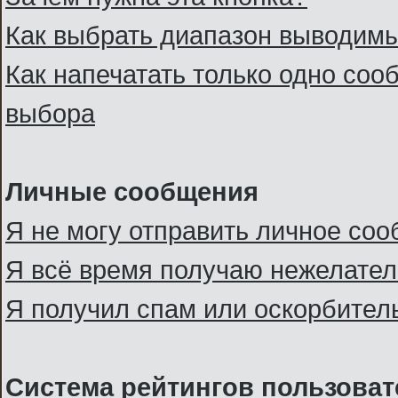
Как выбрать диапазон выводим
Как напечатать только одно со
выбора
Личные сообщения
Я не могу отправить личное со
Я всё время получаю нежелате
Я получил спам или оскорбительн
Система рейтингов пользоват