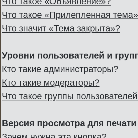
Что такое «Объявление»?
Что такое «Прилепленная тема
Что значит «Тема закрыта»?
Уровни пользователей и груп
Кто такие администраторы?
Кто такие модераторы?
Что такое группы пользователей
Версия просмотра для печати
Зачем нужна эта кнопка?