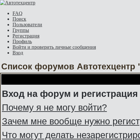
FAQ
Поиск
Пользователи
Группы
Регистрация
Профиль
Войти и проверить личные сообщения
Вход
Список форумов Автотехцентр 
Вход на форум и регистрация
Почему я не могу войти?
Зачем мне вообще нужно регис
Что могут делать незарегистри