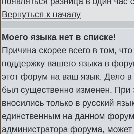
появляться разница в один час
Вернуться к началу
Моего языка нет в списке!
Причина скорее всего в том, чт
поддержку вашего языка в форум
этот форум на ваш язык. Дело в
был существенно изменен. При
вносились только в русский язы
единственным на данном форуме
администратора форума, может 