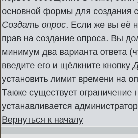
основной формы для создания 
Создать опрос
. Если же вы её н
прав на создание опроса. Вы до
минимум два варианта ответа (ч
введите его и щёлкните кнопку
Д
установить лимит времени на оп
Также существует ограничение н
устанавливается администратор
Вернуться к началу