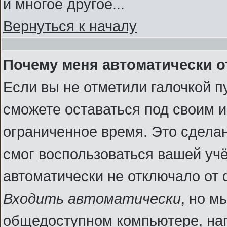
и многое другое...
Вернуться к началу
Почему меня автоматически 
Если вы не отметили галочкой п
сможете оставаться под своим 
ограниченное время. Это сделан
смог воспользоваться вашей учё
автоматически не отключало от
Входить автоматически
, но м
общедоступном компьютере, нап