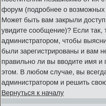
форум (подробнее о возможных 
Может быть вам закрыли доступ 
увидите сообщение)? Если так, 
администратором, чтобы выясни
были зарегистрированы и вам не
правильно ли вы вводите имя и
этом. В любом случае, вы всегд
администратором и решить свою
Вернуться к началу