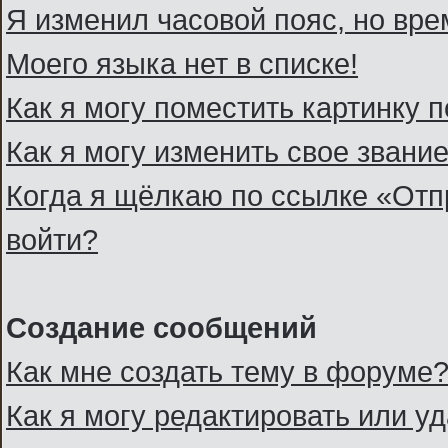
Я изменил часовой пояс, но вре
Моего языка нет в списке!
Как я могу поместить картинку 
Как я могу изменить свое звани
Когда я щёлкаю по ссылке «Отпр
войти?
Создание сообщений
Как мне создать тему в форуме
Как я могу редактировать или 