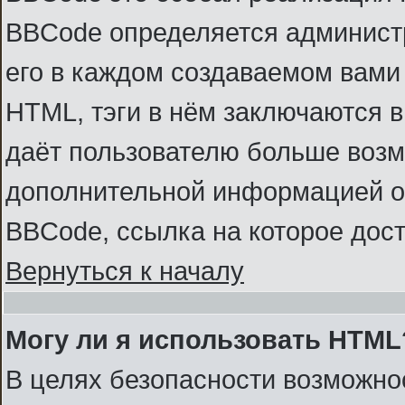
BBCode определяется администр
его в каждом создаваемом вами
HTML, тэги в нём заключаются в к
даёт пользователю больше возм
дополнительной информацией о
BBCode, ссылка на которое дос
Вернуться к началу
Могу ли я использовать HTML
В целях безопасности возможно