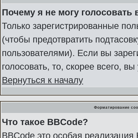
Почему я не могу голосовать 
Только зарегистрированные поль
(чтобы предотвратить подтасов
пользователями). Если вы зарег
голосовать, то, скорее всего, в
Вернуться к началу
Форматирование соо
Что такое BBCode?
BBCode это особая реализация