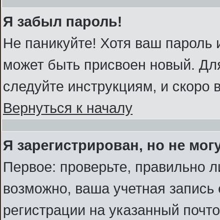
Я забыл пароль!
Не паникуйте! Хотя ваш пароль 
может быть присвоен новый. Для
следуйте инструкциям, и скоро 
Вернуться к началу
Я зарегистрирован, но не мог
Первое: проверьте, правильно л
возможно, ваша учетная запись 
регистрации на указанный почт