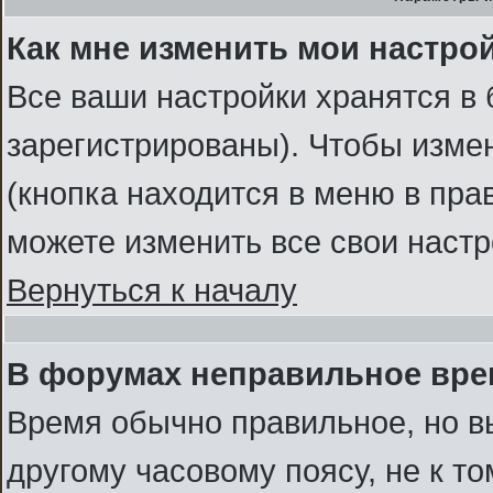
Как мне изменить мои настро
Все ваши настройки хранятся в 
зарегистрированы). Чтобы измен
(кнопка находится в меню в пра
можете изменить все свои наст
Вернуться к началу
В форумах неправильное вре
Время обычно правильное, но в
другому часовому поясу, не к то