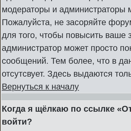
модераторы и администраторы м
Пожалуйста, не засоряйте фор
для того, чтобы повысить ваше 
администратор может просто по
сообщений. Тем более, что в д
отсутсвует. Здесь выдаются тол
Вернуться к началу
Когда я щёлкаю по ссылке «От
войти?