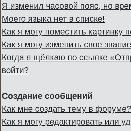
Я изменил часовой пояс, но вре
Моего языка нет в списке!
Как я могу поместить картинку 
Как я могу изменить свое звани
Когда я щёлкаю по ссылке «Отпр
войти?
Создание сообщений
Как мне создать тему в форуме
Как я могу редактировать или 