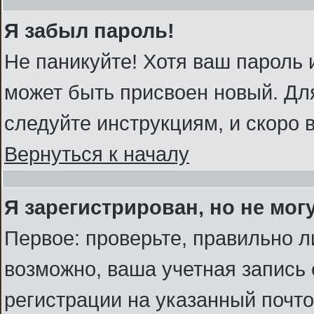
Я забыл пароль!
Не паникуйте! Хотя ваш пароль 
может быть присвоен новый. Для
следуйте инструкциям, и скоро 
Вернуться к началу
Я зарегистрирован, но не мог
Первое: проверьте, правильно л
возможно, ваша учетная запись 
регистрации на указанный почт