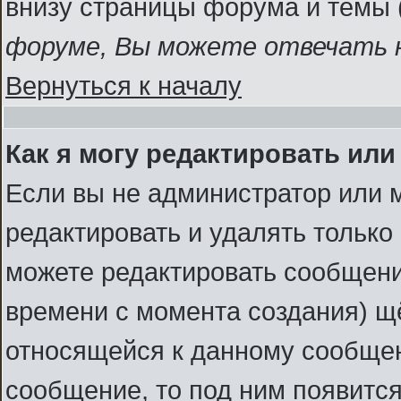
внизу страницы форума и темы 
форуме, Вы можете отвечать н
Вернуться к началу
Как я могу редактировать ил
Если вы не администратор или 
редактировать и удалять тольк
можете редактировать сообщение
времени с момента создания) щ
относящейся к данному сообщен
сообщение, то под ним появитс