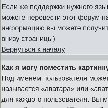
Если же поддержки нужного язык
можете перевести этот форум н
информацию вы можете получить
внизу страницы)
Вернуться к началу
Как я могу поместить картин
Под именем пользователя может
называется «аватара» или «ава
для каждого пользователя. Вы м