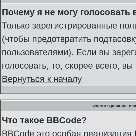
Почему я не могу голосовать 
Только зарегистрированные поль
(чтобы предотвратить подтасов
пользователями). Если вы зарег
голосовать, то, скорее всего, в
Вернуться к началу
Форматирование соо
Что такое BBCode?
BBCode это особая реализация