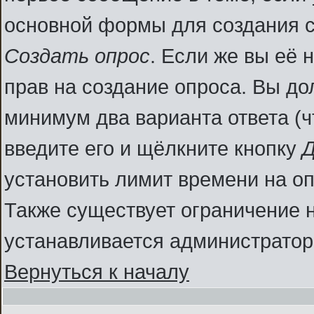
основной формы для создания 
Создать опрос
. Если же вы её н
прав на создание опроса. Вы до
минимум два варианта ответа (ч
введите его и щёлкните кнопку
Д
установить лимит времени на оп
Также существует ограничение н
устанавливается администратор
Вернуться к началу