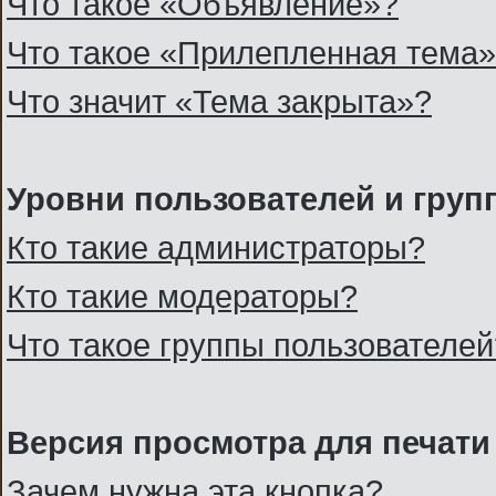
Что такое «Объявление»?
Что такое «Прилепленная тема
Что значит «Тема закрыта»?
Уровни пользователей и груп
Кто такие администраторы?
Кто такие модераторы?
Что такое группы пользователей
Версия просмотра для печати
Зачем нужна эта кнопка?