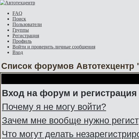
FAQ
Поиск
Пользователи
Группы
Регистрация
Профиль
Войти и проверить личные сообщения
Вход
Список форумов Автотехцентр 
Вход на форум и регистрация
Почему я не могу войти?
Зачем мне вообще нужно регис
Что могут делать незарегистри