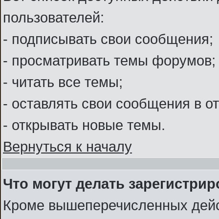
пользователей:
- подписывать свои сообщения;
- просматривать темы форумов;
- читать все темы;
- оставлять свои сообщения в о
- открывать новые темы.
Вернуться к началу
Что могут делать зарегистри
Кроме вышеперечисленных дейс