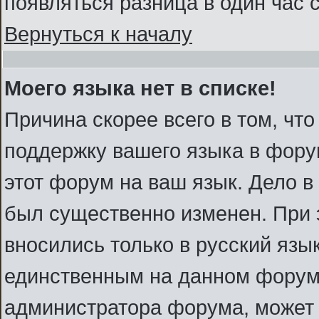
появляться разница в один час
Вернуться к началу
Моего языка нет в списке!
Причина скорее всего в том, чт
поддержку вашего языка в форум
этот форум на ваш язык. Дело в
был существенно изменен. При
вносились только в русский язы
единственным на данном форуме
администратора форума, может 