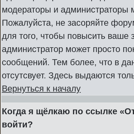
модераторы и администраторы м
Пожалуйста, не засоряйте фор
для того, чтобы повысить ваше 
администратор может просто по
сообщений. Тем более, что в д
отсутсвует. Здесь выдаются тол
Вернуться к началу
Когда я щёлкаю по ссылке «От
войти?