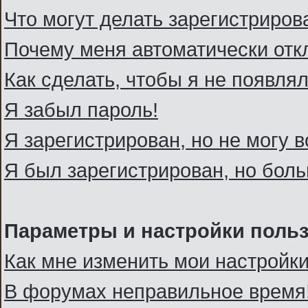
Что могут делать зарегистриро
Почему меня автоматически отк
Как сделать, чтобы я не появля
Я забыл пароль!
Я зарегистрирован, но не могу в
Я был зарегистрирован, но боль
Параметры и настройки поль
Как мне изменить мои настройк
В форумах неправильное время