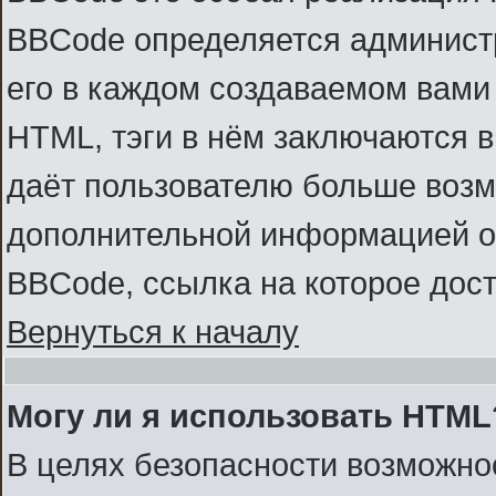
BBCode определяется администр
его в каждом создаваемом вами
HTML, тэги в нём заключаются в к
даёт пользователю больше возм
дополнительной информацией о
BBCode, ссылка на которое дос
Вернуться к началу
Могу ли я использовать HTML
В целях безопасности возможно