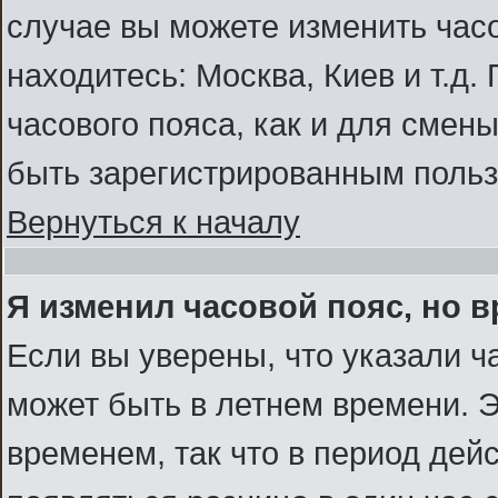
случае вы можете изменить часо
находитесь: Москва, Киев и т.д.
часового пояса, как и для смен
быть зарегистрированным польз
Вернуться к началу
Я изменил часовой пояс, но 
Если вы уверены, что указали ч
может быть в летнем времени. Э
временем, так что в период дей