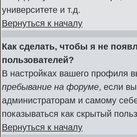
университете и т.д.
Вернуться к началу
Как сделать, чтобы я не появ
пользователей?
В настройках вашего профиля 
пребывание на форуме
, если в
администраторам и самому себе
показываться как скрытый польз
Вернуться к началу