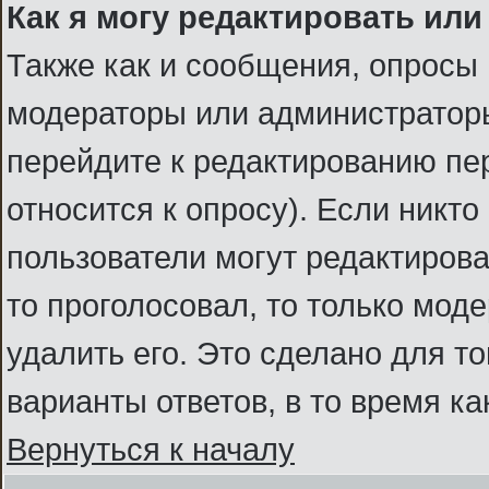
Как я могу редактировать или
Также как и сообщения, опросы 
модераторы или администраторы
перейдите к редактированию пер
относится к опросу). Если никто
пользователи могут редактироват
то проголосовал, то только мод
удалить его. Это сделано для т
варианты ответов, в то время к
Вернуться к началу