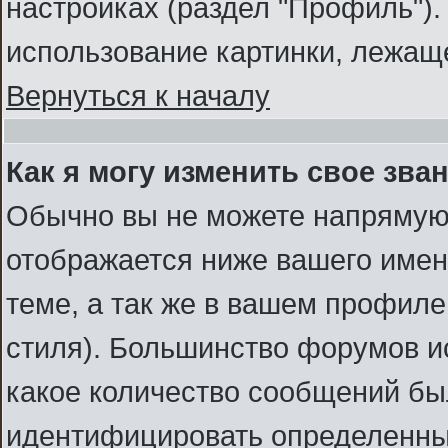
настройках (раздел "Профиль")
использование картинки, лежаще
Вернуться к началу
Как я могу изменить свое зва
Обычно вы не можете напрямую 
отображается ниже вашего имен
теме, а так же в вашем профиле
стиля). Большинство форумов и
какое количество сообщений бы
идентифицировать определенны