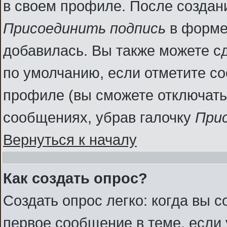
в своем профиле. После создан
Присоединить подпись
в форме
добавилась. Вы также можете с
по умолчанию, если отметите с
профиле (вы сможете отключать
сообщениях, убрав галочку
При
Вернуться к началу
Как создать опрос?
Создать опрос легко: когда вы с
первое сообщение в теме, если у