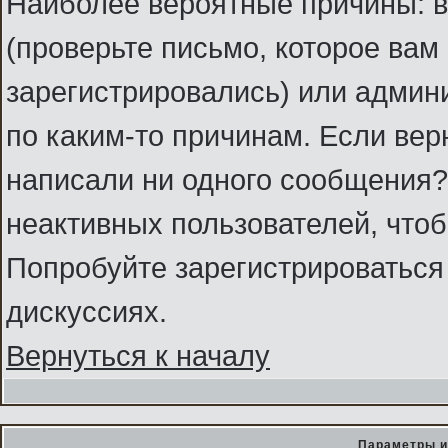
Наиболее вероятные причины: в
(проверьте письмо, которое вам
зарегистрировались) или админ
по каким-то причинам. Если вер
написали ни одного сообщения?
неактивных пользователей, что
Попробуйте зарегистрироваться 
дискуссиях.
Вернуться к началу
Параметры и