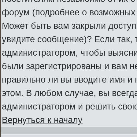
форум (подробнее о возможных 
Может быть вам закрыли доступ 
увидите сообщение)? Если так, 
администратором, чтобы выясни
были зарегистрированы и вам не
правильно ли вы вводите имя и
этом. В любом случае, вы всегд
администратором и решить свою
Вернуться к началу