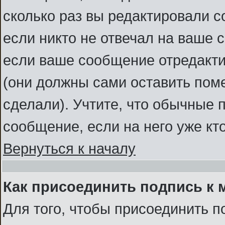
сколько раз вы редактировали с
если никто не отвечал на ваше 
если ваше сообщение отредакт
(они должны сами оставить помет
сделали). Учтите, что обычные 
сообщение, если на него уже кто
Вернуться к началу
Как присоединить подпись к
Для того, чтобы присоединить п