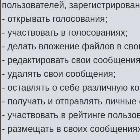
пользователей, зарегистрирова
- открывать голосования;
- участвовать в голосованиях;
- делать вложение файлов в св
- редактировать свои сообщения
- удалять свои сообщения;
- оставлять о себе различную 
- получать и отправлять личные
- участвовать в рейтинге пользо
- размещать в своих сообщениях