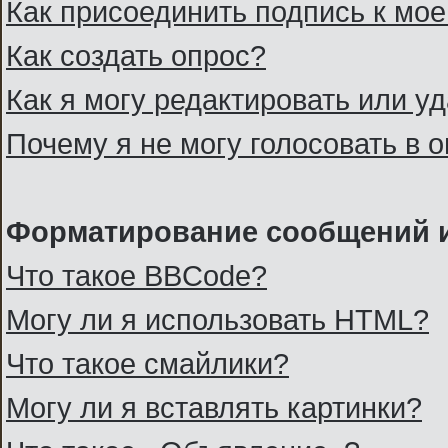
Как присоединить подпись к м
Как создать опрос?
Как я могу редактировать или у
Почему я не могу голосовать в 
Форматирование сообщений и
Что такое BBCode?
Могу ли я использовать HTML?
Что такое смайлики?
Могу ли я вставлять картинки?