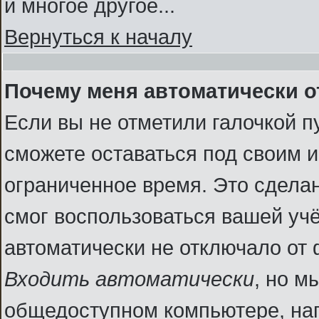
и многое другое...
Вернуться к началу
Почему меня автоматически 
Если вы не отметили галочкой п
сможете оставаться под своим 
ограниченное время. Это сделан
смог воспользоваться вашей учё
автоматически не отключало от
Входить автоматически
, но м
общедоступном компьютере, нап