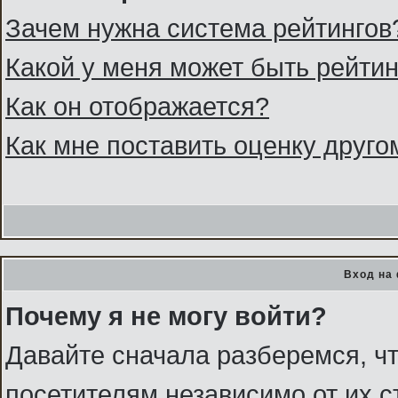
Зачем нужна система рейтингов
Какой у меня может быть рейтин
Как он отображается?
Как мне поставить оценку друг
Вход на
Почему я не могу войти?
Давайте сначала разберемся, ч
посетителям независимо от их с