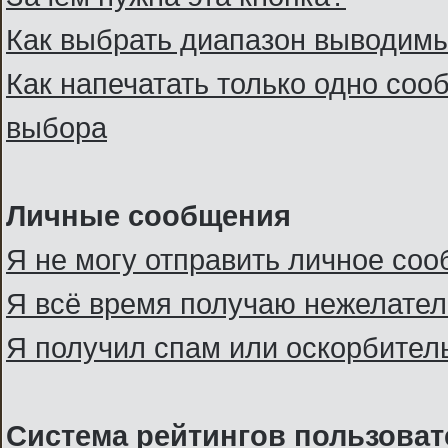
Как выбрать диапазон выводим
Как напечатать только одно со
выбора
Личные сообщения
Я не могу отправить личное со
Я всё время получаю нежелате
Я получил спам или оскорбительн
Система рейтингов пользоват