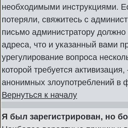
необходимыми инструкциями. Ес
потеряли, свяжитесь с админис
письмо администратору должно б
адреса, что и указанный вами п
урегулирование вопроса несколь
которой требуется активизация
анонимных злоупотреблений в 
Вернуться к началу
Я был зарегистрирован, но бо