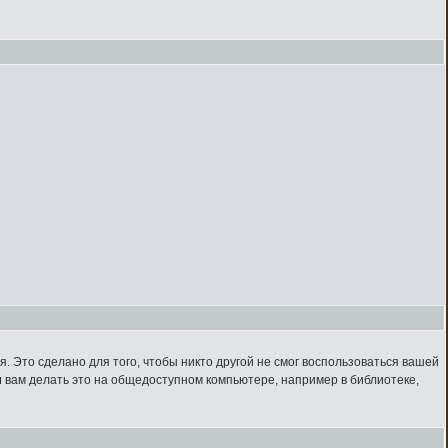
. Это сделано для того, чтобы никто другой не смог воспользоваться вашей
м
вам делать это на общедоступном компьютере, например в библиотеке,