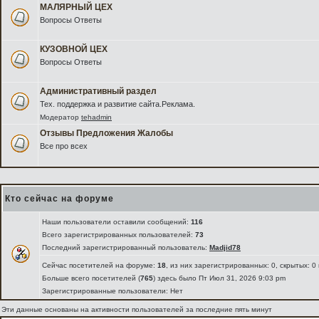
МАЛЯРНЫЙ ЦЕХ
Вопросы Ответы
КУЗОВНОЙ ЦЕХ
Вопросы Ответы
Административный раздел
Тех. поддержка и развитие сайта.Реклама.
Модератор
tehadmin
Отзывы Предложения Жалобы
Все про всех
Кто сейчас на форуме
Наши пользователи оставили сообщений:
116
Всего зарегистрированных пользователей:
73
Последний зарегистрированный пользователь:
Madjid78
Сейчас посетителей на форуме:
18
, из них зарегистрированных: 0, скрытых: 0
Больше всего посетителей (
765
) здесь было Пт Июл 31, 2026 9:03 pm
Зарегистрированные пользователи: Нет
Эти данные основаны на активности пользователей за последние пять минут