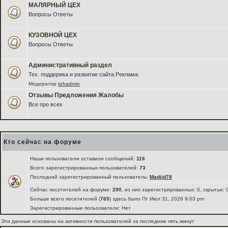
МАЛЯРНЫЙ ЦЕХ
Вопросы Ответы
КУЗОВНОЙ ЦЕХ
Вопросы Ответы
Административный раздел
Тех. поддержка и развитие сайта.Реклама.
Модератор
tehadmin
Отзывы Предложения Жалобы
Все про всех
Кто сейчас на форуме
Наши пользователи оставили сообщений:
116
Всего зарегистрированных пользователей:
73
Последний зарегистрированный пользователь:
Madjid78
Сейчас посетителей на форуме:
290
, из них зарегистрированных: 0, скрытых: 
Больше всего посетителей (
765
) здесь было Пт Июл 31, 2026 9:03 pm
Зарегистрированные пользователи: Нет
Эти данные основаны на активности пользователей за последние пять минут