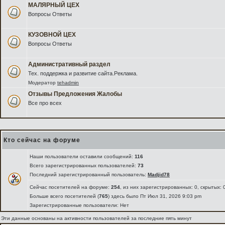
МАЛЯРНЫЙ ЦЕХ
Вопросы Ответы
КУЗОВНОЙ ЦЕХ
Вопросы Ответы
Административный раздел
Тех. поддержка и развитие сайта.Реклама.
Модератор
tehadmin
Отзывы Предложения Жалобы
Все про всех
Кто сейчас на форуме
Наши пользователи оставили сообщений:
116
Всего зарегистрированных пользователей:
73
Последний зарегистрированный пользователь:
Madjid78
Сейчас посетителей на форуме:
254
, из них зарегистрированных: 0, скрытых: 
Больше всего посетителей (
765
) здесь было Пт Июл 31, 2026 9:03 pm
Зарегистрированные пользователи: Нет
Эти данные основаны на активности пользователей за последние пять минут