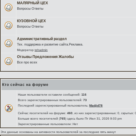
МАЛЯРНЫЙ ЦЕХ
Вопросы Ответы
КУЗОВНОЙ ЦЕХ
Вопросы Ответы
Административный раздел
Тех. поддержка и развитие сайта.Реклама.
Модератор
tehadmin
Отзывы Предложения Жалобы
Все про всех
Кто сейчас на форуме
Наши пользователи оставили сообщений:
116
Всего зарегистрированных пользователей:
73
Последний зарегистрированный пользователь:
Madjid78
Сейчас посетителей на форуме:
460
, из них зарегистрированных: 0, скрытых: 
Больше всего посетителей (
765
) здесь было Пт Июл 31, 2026 9:03 pm
Зарегистрированные пользователи: Нет
Эти данные основаны на активности пользователей за последние пять минут