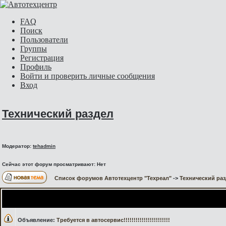
FAQ
Поиск
Пользователи
Группы
Регистрация
Профиль
Войти и проверить личные сообщения
Вход
Технический раздел
Модератор:
tehadmin
Сейчас этот форум просматривают: Нет
Список форумов Автотехцентр "Техреал"
->
Технический ра
Объявление:
Требуется в автосервис!!!!!!!!!!!!!!!!!!!!!!!