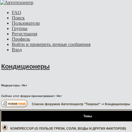
FAQ
Поиск
Пользователи
Группы
Регистрация
Профиль
Войти и проверить личные сообщения
Вход
Кондиционеры
Модераторы: Нет
Сейчас этот форум просматривают: Нет
Список форумов Автотехцентр "Техреал"
->
Кондиционеры
Темы
КОМПРЕССОР (О ПОЛЬЗЕ ГРЯЗИ, СОЛИ, ВОДЫ И ДРУГИХ ФАКТОРОВ)