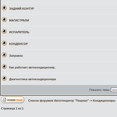
ЗАДНИЙ КОНТУР
МАГИСТРАЛИ
ИСПАРИТЕЛЬ
КОНДЕНСОР
Заправка
Как работает автокондиционер.
Диагностика автокондиционера
Показать темы:
Список форумов Автотехцентр "Техреал"
->
Кондиционеры
Страница
1
из
1