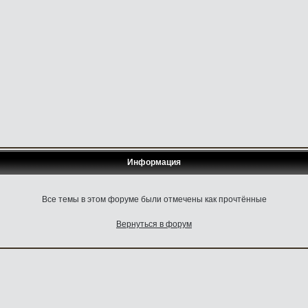
Информация
Все темы в этом форуме были отмечены как прочтённые
Вернуться в форум