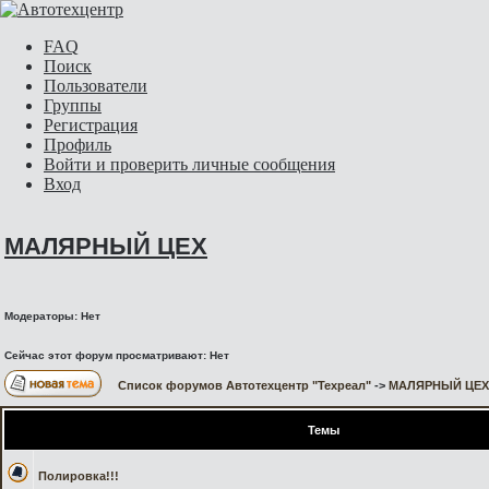
FAQ
Поиск
Пользователи
Группы
Регистрация
Профиль
Войти и проверить личные сообщения
Вход
МАЛЯРНЫЙ ЦЕХ
Модераторы: Нет
Сейчас этот форум просматривают: Нет
Список форумов Автотехцентр "Техреал"
->
МАЛЯРНЫЙ ЦЕХ
Темы
Полировка!!!