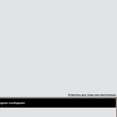
Отметить все темы как прочтённые
еднее сообщение