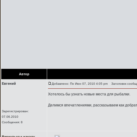
Автор
Евгений
Добавлено: Пн Июн 07, 2010 4:05 pm
Заголовок сообще
Хотелось бы узнать новые места для рыбалки.
Делимся впечатлениями, рассказываем как добрать
Зарегистрирован:
07.06.2010
Сообщения: 8
Вернуться к началу