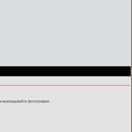
вом-выкладывайте фотографии.