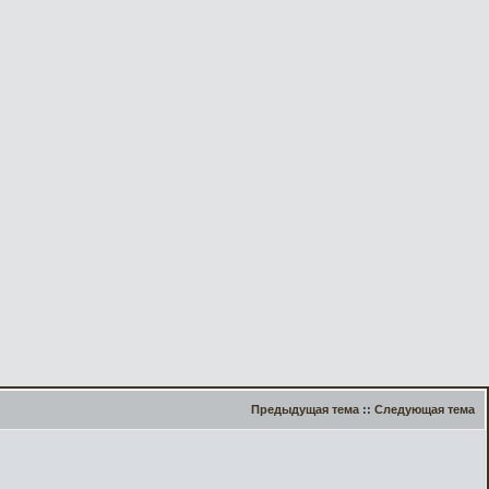
Предыдущая тема
::
Следующая тема