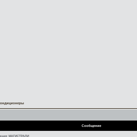
Кондиционеры
Сообщение
ения: МАГИСТРАЛИ