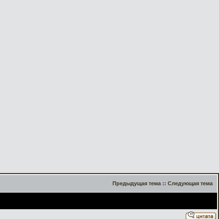
Предыдущая тема
::
Следующая тема