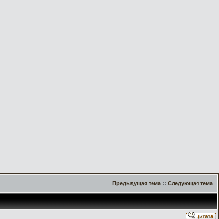
Предыдущая тема
::
Следующая тема