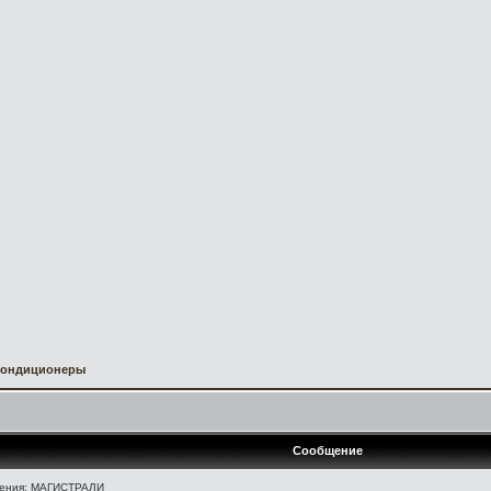
Кондиционеры
Сообщение
ения: МАГИСТРАЛИ