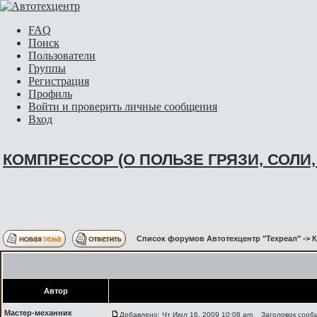
FAQ
Поиск
Пользователи
Группы
Регистрация
Профиль
Войти и проверить личные сообщения
Вход
КОМПРЕССОР (О ПОЛЬЗЕ ГРЯЗИ, СОЛИ
Список форумов Автотехцентр "Техреал"
->
Автор
Мастер-механник
Добавлено: Чт Июл 16, 2009 10:08 am
Заголовок сооб