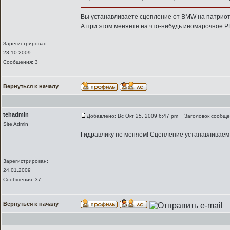
Вы устанавливаете сцепление от BMW на патрио
А при этом меняете на что-нибудь иномарочное Р
Зарегистрирован:
23.10.2009
Сообщения: 3
Вернуться к началу
tehadmin
Добавлено: Вс Окт 25, 2009 6:47 pm
Заголовок сообще
Site Admin
Гидравлику не меняем! Сцепление устанавливаем!
Зарегистрирован:
24.01.2009
Сообщения: 37
Вернуться к началу