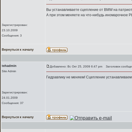
Вы устанавливаете сцепление от BMW на патрио
А при этом меняете на что-нибудь иномарочное Р
Зарегистрирован:
23.10.2009
Сообщения: 3
Вернуться к началу
tehadmin
Добавлено: Вс Окт 25, 2009 6:47 pm
Заголовок сообще
Site Admin
Гидравлику не меняем! Сцепление устанавливаем!
Зарегистрирован:
24.01.2009
Сообщения: 37
Вернуться к началу