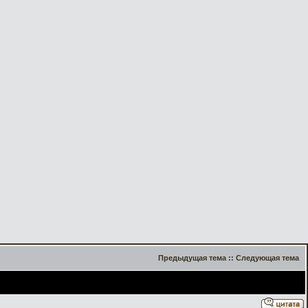
Предыдущая тема
::
Следующая тема