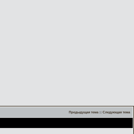
Предыдущая тема
::
Следующая тема