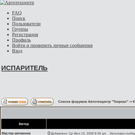
FAQ
Поиск
Пользователи
Группы
Регистрация
Профиль
Войти и проверить личные сообщения
Вход
ИСПАРИТЕЛЬ
Список форумов Автотехцентр "Техреал"
->
Автор
Мастер-механник
Добавлено: Ср Июл 15, 2009 8:39 am
Заголовок сообщ