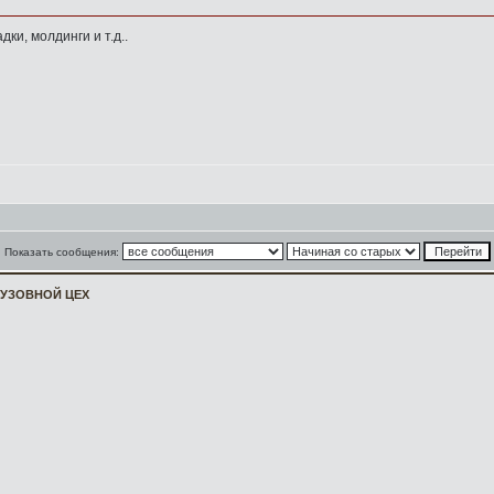
ки, молдинги и т.д..
Показать сообщения:
КУЗОВНОЙ ЦЕХ