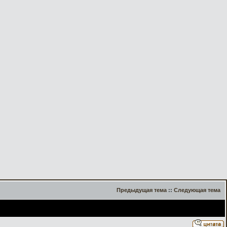
Предыдущая тема
::
Следующая тема