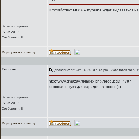
В хозяйствах МООиР путевки будут выдаваться нач
Зарегистрирован:
07.06.2010
Сообщения: 8
Вернуться к началу
Евгений
Добавлено: Чт Окт 14, 2010 5:46 pm
Заголовок сообще
http://www.dmazay.ru/index.php?productID=4787
хорошая штука для зарядки патронов!)))
Зарегистрирован:
07.06.2010
Сообщения: 8
Вернуться к началу