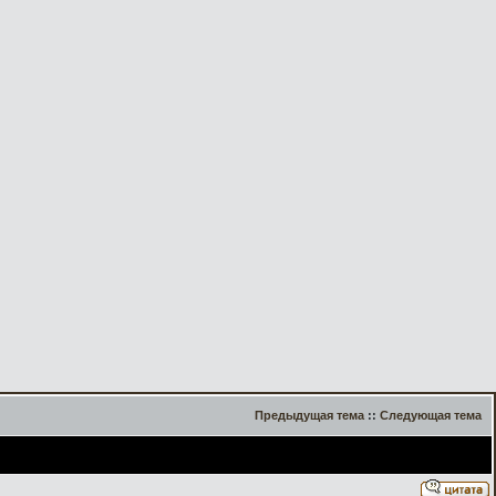
Предыдущая тема
::
Следующая тема