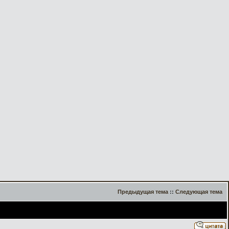
Предыдущая тема
::
Следующая тема