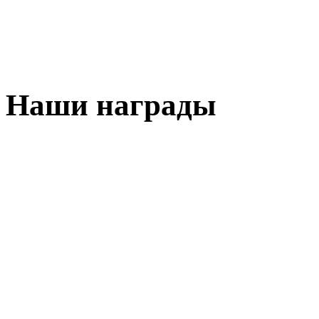
Наши награды