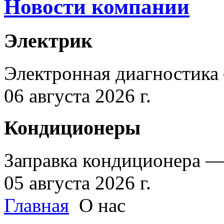
Новости компании
Электрик
Электронная диагностика
06 августа 2026 г.
Кондиционеры
Заправка кондиционера —
05 августа 2026 г.
Главная
О нас