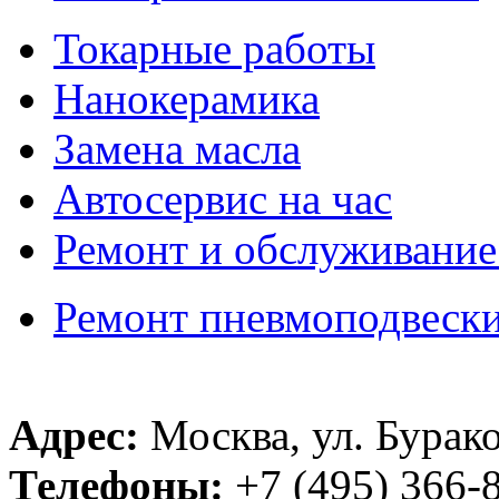
Токарные работы
Нанокерамика
Замена масла
Автосервис на час
Ремонт и обслуживание
Ремонт пневмоподвеск
Адрес:
Москва, ул. Бурако
Телефоны:
+7 (495) 366-8