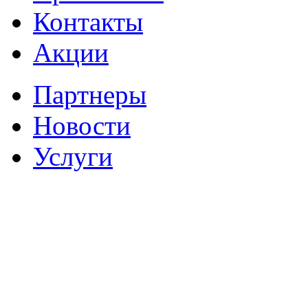
Контакты
Акции
Партнеры
Новости
Услуги