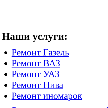
Наши услуги:
Ремонт Газель
Ремонт ВАЗ
Ремонт УАЗ
Ремонт Нива
Ремонт иномарок