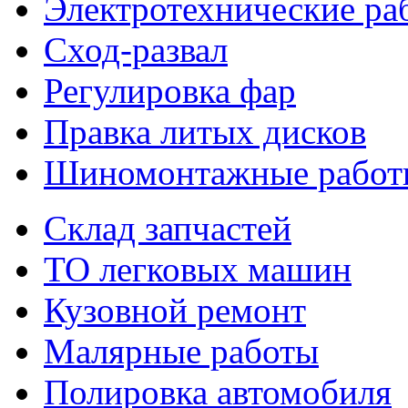
Электротехнические ра
Сход-развал
Регулировка фар
Правка литых дисков
Шиномонтажные работ
Склад запчастей
ТО легковых машин
Кузовной ремонт
Малярные работы
Полировка автомобиля