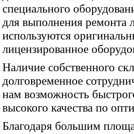
специального оборудован
для выполнения ремонта 
используются оригинальны
лицензированное оборудо
Наличие собственного скл
долговременное сотрудни
нам возможность быстрог
высокого качества по опт
Благодаря большим площ