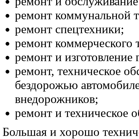
ремонт и обслуживание
ремонт коммунальной т
ремонт спецтехники;
ремонт коммерческого 
ремонт и изготовление
ремонт, техническое об
бездорожью автомобиле
внедорожников;
ремонт и техническое 
Большая и хорошо технич