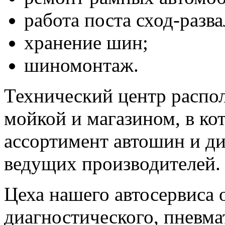
работа поста сход-разва
хранение шин;
шиномонтаж.
Технический центр распол
мойкой и магазином, в к
ассортимент автошин и д
ведущих производителей.
Цеха нашего автосервиса
диагностического, пневма