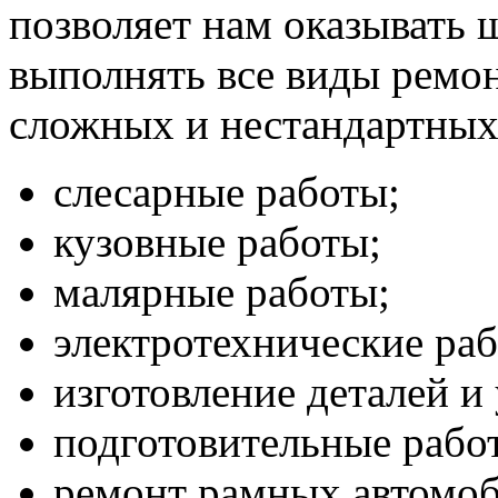
позволяет нам оказывать 
выполнять все виды ремон
сложных и нестандартных
слесарные работы;
кузовные работы;
малярные работы;
электротехнические ра
изготовление деталей и 
подготовительные рабо
ремонт рамных автомоб