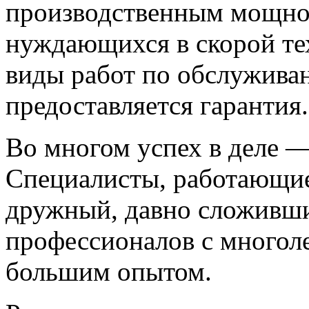
производственным мощнос
нуждающихся в скорой те
виды работ по обслужива
предоставляется гарантия.
Во многом успех в деле —
Специалисты, работающие
дружный, давно сложивши
профессионалов с многол
большим опытом.