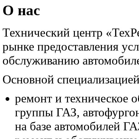
О нас
Технический центр «ТехРе
рынке предоставления усл
обслуживанию автомобил
Основной специализацией
ремонт и техническое 
группы ГАЗ, автофургон
на базе автомобилей ГА