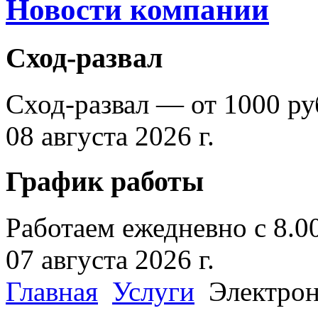
Новости компании
Сход-развал
Сход-развал — от 1000 ру
08 августа 2026 г.
График работы
Работаем ежедневно с 8.0
07 августа 2026 г.
Главная
Услуги
Электрон