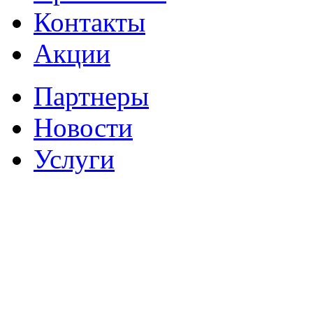
Контакты
Акции
Партнеры
Новости
Услуги