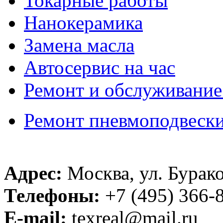
Токарные работы
Нанокерамика
Замена масла
Автосервис на час
Ремонт и обслуживание
Ремонт пневмоподвеск
Адрес:
Москва, ул. Бурако
Телефоны:
+7 (495) 366-8
E-mail:
texreal@mail.ru