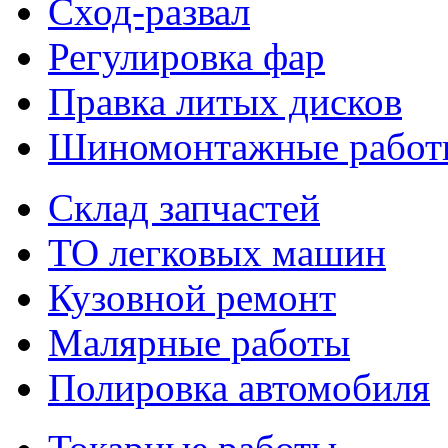
Сход-развал
Регулировка фар
Правка литых дисков
Шиномонтажные работ
Склад запчастей
ТО легковых машин
Кузовной ремонт
Малярные работы
Полировка автомобиля