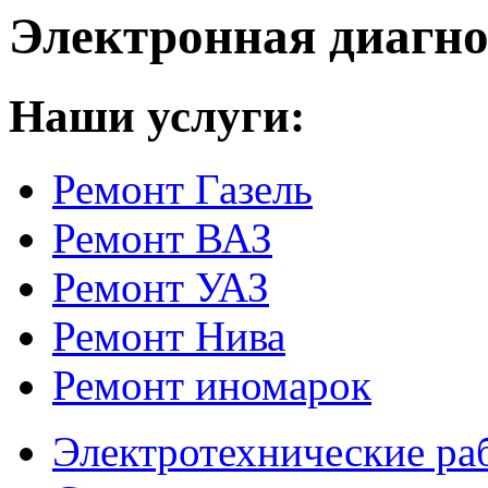
Электронная диагно
Наши услуги:
Ремонт Газель
Ремонт ВАЗ
Ремонт УАЗ
Ремонт Нива
Ремонт иномарок
Электротехнические ра