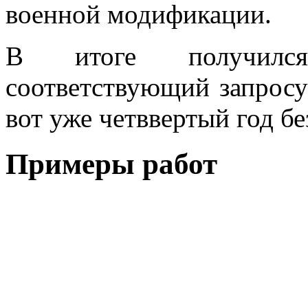
военной модификации.
В итоге получился
соответствующий запросу
вот уже четввертый год б
Примеры работ