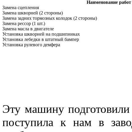
Наименование работ
Замена сцепления
Замена шкворней (2 стороны)
Замена задних тормозных колодок (2 стороны)
Замена рессор (1 шт.)
Замена масла в двигателе
Установка шкворней на подшипниках
Установка лебедки в штатный бампер
Установка рулевого демфера
Эту машину подготовили
поступила к нам в заво