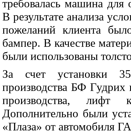
требовалась машина для 
В результате анализа усл
пожеланий клиента был
бампер. В качестве матер
были использованы толсто
За счет установки 3
производства БФ Гудрих 
производства, лифт 
Дополнительно были уст
«Плаза» от автомобиля ГА