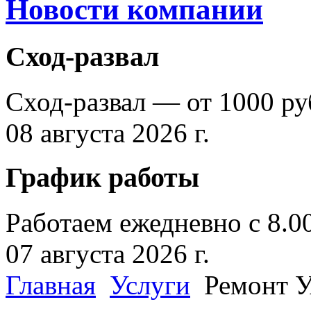
Новости компании
Сход-развал
Сход-развал — от 1000 ру
08 августа 2026 г.
График работы
Работаем ежедневно с 8.0
07 августа 2026 г.
Главная
Услуги
Ремонт 