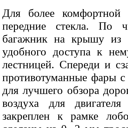
Для более комфортной 
передние стекла. По 
багажник на крышу из 
удобного доступа к нем
лестницей. Спереди и сз
противотуманные фары с
для лучшего обзора доро
воздуха для двигател
закреплен к рамке лобо