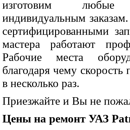
изготовим любые 
индивидуальным заказам.
сертифицированными за
мастера работают проф
Рабочие места оборуд
благодаря чему скорость 
в несколько раз.
Приезжайте и Вы не пожа
Цены на ремонт УАЗ Patr