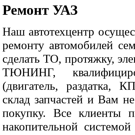
Ремонт УАЗ
Наш автотехцентр осущес
ремонту автомобилей се
сделать ТО, протяжку, эл
ТЮНИНГ, квалифициро
(двигатель, раздатка, 
склад запчастей и Вам не
покупку. Все клиенты 
накопительной системой