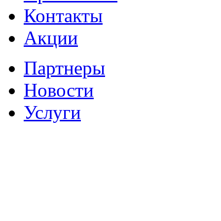
Контакты
Акции
Партнеры
Новости
Услуги