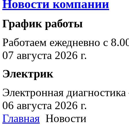
Новости компании
График работы
Работаем ежедневно с 8.0
07 августа 2026 г.
Электрик
Электронная диагностика
06 августа 2026 г.
Главная
Новости