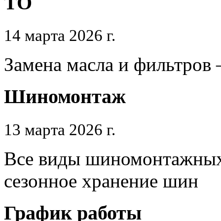
ТО
14 марта 2026 г.
Замена масла и фильтров 
Шиномонтаж
13 марта 2026 г.
Все виды шиномонтажных 
сезонное хранение шин
График работы