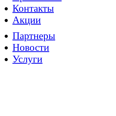
Контакты
Акции
Партнеры
Новости
Услуги