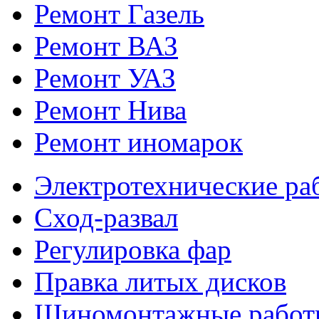
Ремонт Газель
Ремонт ВАЗ
Ремонт УАЗ
Ремонт Нива
Ремонт иномарок
Электротехнические ра
Сход-развал
Регулировка фар
Правка литых дисков
Шиномонтажные работ