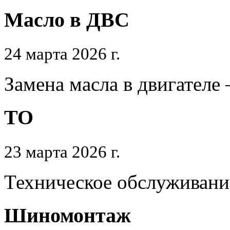
Масло в ДВС
24 марта 2026 г.
Замена масла в двигателе
ТО
23 марта 2026 г.
Техническое обслуживани
Шиномонтаж