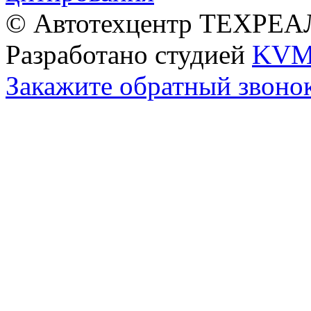
© Автотехцентр ТЕХРЕАЛ
Разработано студией
KVM
Закажите обратный звоно