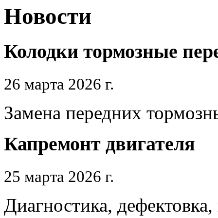
Новости
Колодки тормозные пер
26 марта 2026 г.
Замена передних тормозн
Капремонт двигателя
25 марта 2026 г.
Диагностика, дефектовка,