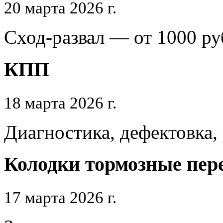
20 марта 2026 г.
Сход-развал — от 1000 ру
КПП
18 марта 2026 г.
Диагностика, дефектовка
Колодки тормозные пер
17 марта 2026 г.