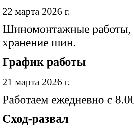
22 марта 2026 г.
Шиномонтажные работы, п
хранение шин.
График работы
21 марта 2026 г.
Работаем ежедневно с 8.0
Сход-развал