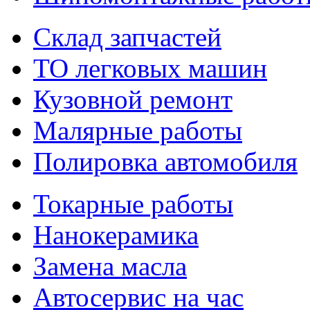
Склад запчастей
ТО легковых машин
Кузовной ремонт
Малярные работы
Полировка автомобиля
Токарные работы
Нанокерамика
Замена масла
Автосервис на час