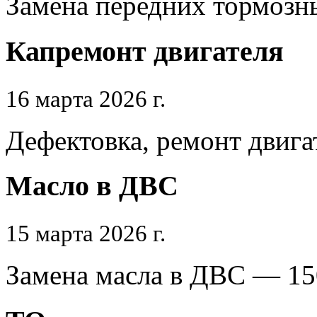
Замена передних тормозн
Капремонт двигателя
16 марта 2026 г.
Дефектовка, ремонт двига
Масло в ДВС
15 марта 2026 г.
Замена масла в ДВС — 15