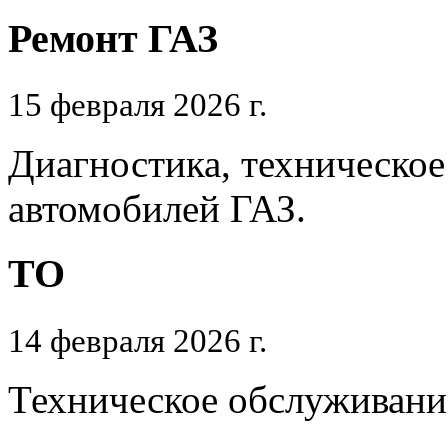
Ремонт ГАЗ
15 февраля 2026 г.
Диагностика, техническое
автомобилей ГАЗ.
ТО
14 февраля 2026 г.
Техническое обслуживани