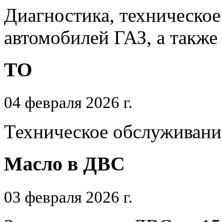
Диагностика, техническое
автомобилей ГАЗ, а также
ТО
04 февраля 2026 г.
Техническое обслуживани
Масло в ДВС
03 февраля 2026 г.