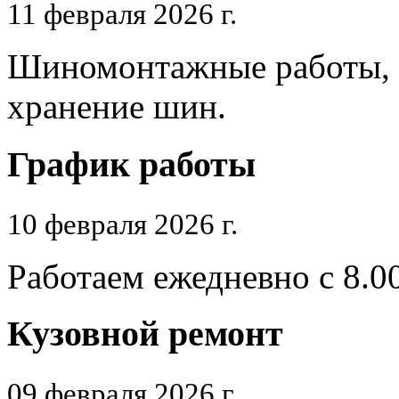
11 февраля 2026 г.
Шиномонтажные работы, п
хранение шин.
График работы
10 февраля 2026 г.
Работаем ежедневно с 8.0
Кузовной ремонт
09 февраля 2026 г.