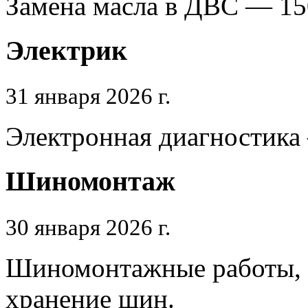
Замена масла в ДВС — 15
Электрик
31 января 2026 г.
Электронная диагностика
Шиномонтаж
30 января 2026 г.
Шиномонтажные работы, п
хранение шин.