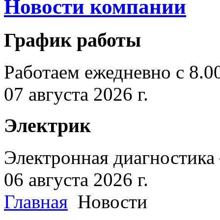
Новости компании
График работы
Работаем ежедневно с 8.0
07 августа 2026 г.
Электрик
Электронная диагностика
06 августа 2026 г.
Главная
Новости