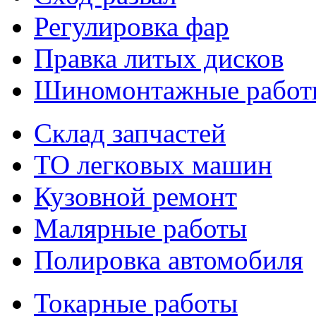
Регулировка фар
Правка литых дисков
Шиномонтажные работ
Склад запчастей
ТО легковых машин
Кузовной ремонт
Малярные работы
Полировка автомобиля
Токарные работы