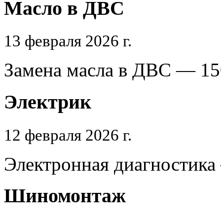
Масло в ДВС
13 февраля 2026 г.
Замена масла в ДВС — 15
Электрик
12 февраля 2026 г.
Электронная диагностика 
Шиномонтаж