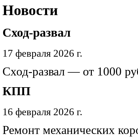
Новости
Сход-развал
17 февраля 2026 г.
Сход-развал — от 1000 ру
КПП
16 февраля 2026 г.
Ремонт механических кор