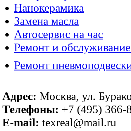
Нанокерамика
Замена масла
Автосервис на час
Ремонт и обслуживание
Ремонт пневмоподвеск
Адрес:
Москва, ул. Бурако
Телефоны:
+7 (495) 366-8
E-mail:
texreal@mail.ru