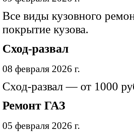
Все виды кузовного ремон
покрытие кузова.
Сход-развал
08 февраля 2026 г.
Сход-развал — от 1000 ру
Ремонт ГАЗ
05 февраля 2026 г.